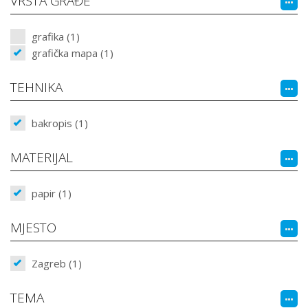
VRSTA GRAĐE
grafika (1)
grafička mapa (1)
TEHNIKA
bakropis (1)
MATERIJAL
papir (1)
MJESTO
Zagreb (1)
TEMA