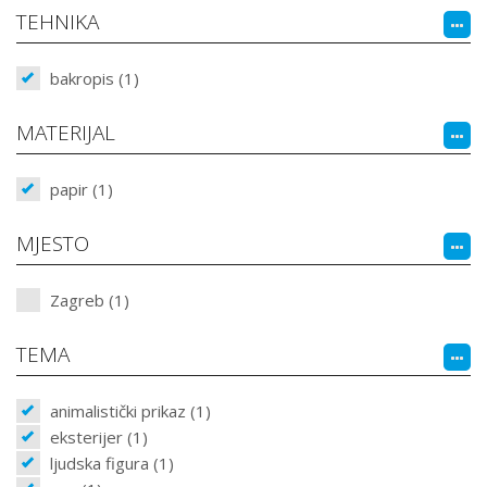
TEHNIKA
bakropis (1)
MATERIJAL
papir (1)
MJESTO
Zagreb (1)
TEMA
animalistički prikaz (1)
eksterijer (1)
ljudska figura (1)