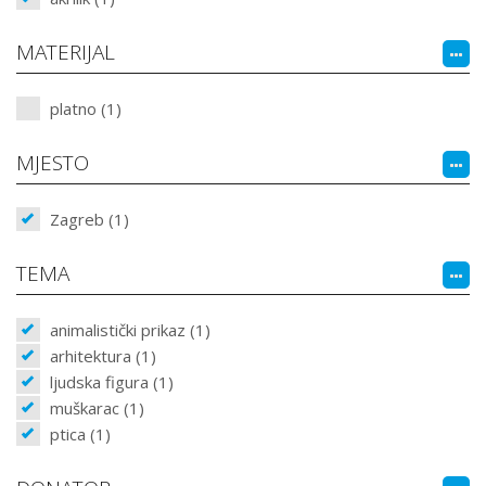
MATERIJAL
platno (1)
MJESTO
Zagreb (1)
TEMA
animalistički prikaz (1)
arhitektura (1)
ljudska figura (1)
muškarac (1)
ptica (1)