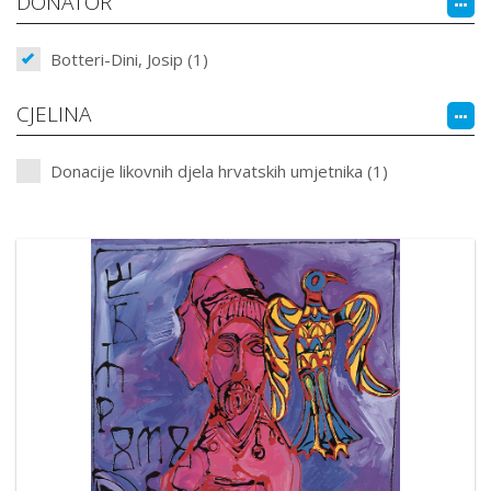
DONATOR
Botteri-Dini, Josip (1)
CJELINA
Donacije likovnih djela hrvatskih umjetnika (1)