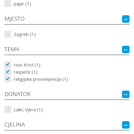
papir (1)
MJESTO
Zagreb (1)
TEMA
Isus Krist (1)
raspeće (1)
religijska provenijencija (1)
DONATOR
Lalin, Vjera (1)
CJELINA