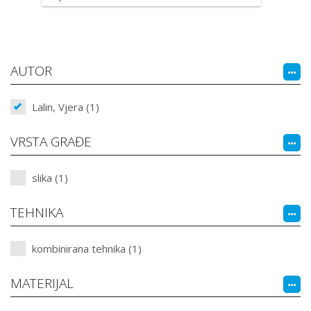
AUTOR
Lalin, Vjera (1)
VRSTA GRAĐE
slika (1)
TEHNIKA
kombinirana tehnika (1)
MATERIJAL