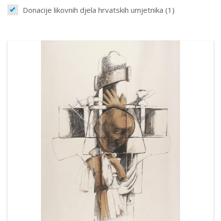
Donacije likovnih djela hrvatskih umjetnika (1)