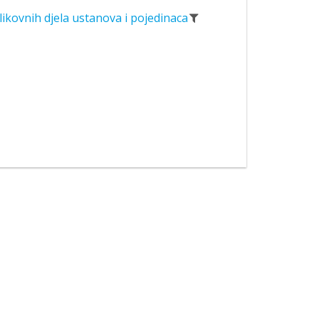
likovnih djela ustanova i pojedinaca