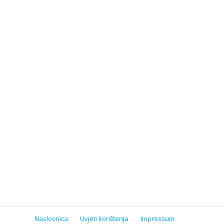
Naslovnica
Uvjeti korištenja
Impressum