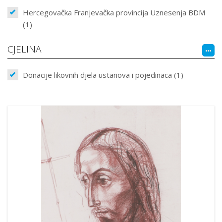
Hercegovačka Franjevačka provincija Uznesenja BDM
(1)
CJELINA
Donacije likovnih djela ustanova i pojedinaca (1)