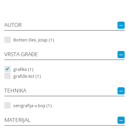
AUTOR
Botteri Dini, Josip (1)
VRSTA GRAĐE
grafika (1)
grafički list (1)
TEHNIKA
serigrafija u boji (1)
MATERIJAL