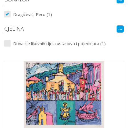
Dragičević, Pero (1)
CJELINA
Donacije likovnih djela ustanova i pojedinaca (1)