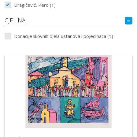
Dragičević, Pero (1)
CJELINA
Donacije likovnih djela ustanova i pojedinaca (1)