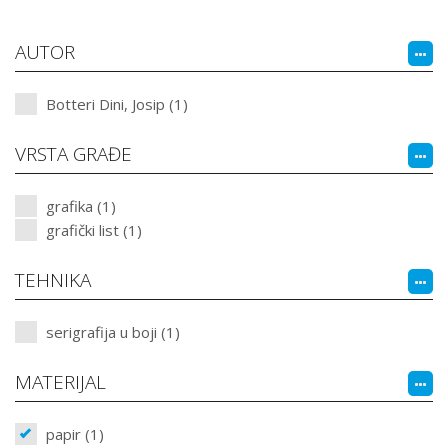
AUTOR
Botteri Dini, Josip (1)
VRSTA GRAĐE
grafika (1)
grafički list (1)
TEHNIKA
serigrafija u boji (1)
MATERIJAL
papir (1)