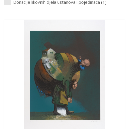
Donacije likovnih djela ustanova i pojedinaca (1)