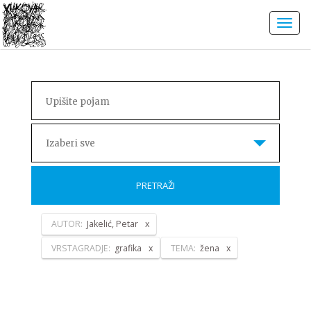
Izaberi sve
PRETRAŽI
AUTOR:
Jakelić, Petar
VRSTAGRADJE:
grafika
TEMA:
žena