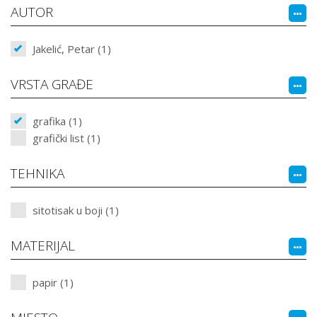
AUTOR
Jakelić, Petar (1)
VRSTA GRAĐE
grafika (1)
grafički list (1)
TEHNIKA
sitotisak u boji (1)
MATERIJAL
papir (1)