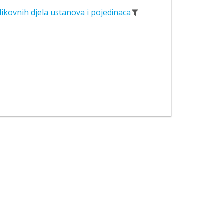
likovnih djela ustanova i pojedinaca