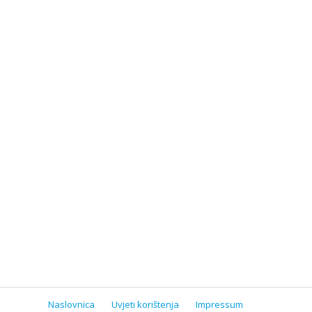
Naslovnica
Uvjeti korištenja
Impressum