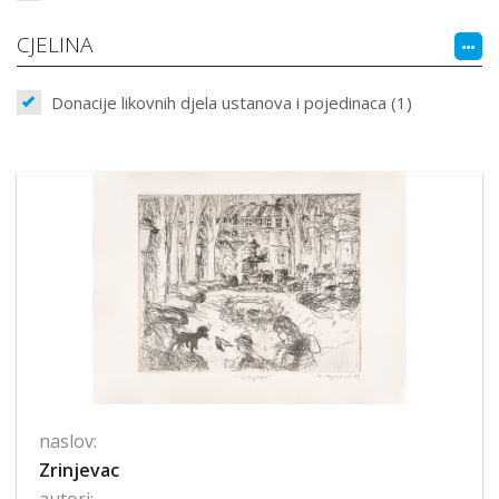
CJELINA
Donacije likovnih djela ustanova i pojedinaca (1)
naslov:
Zrinjevac