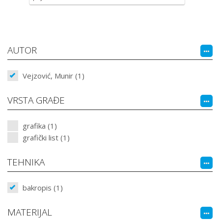
AUTOR
Vejzović, Munir (1)
VRSTA GRAĐE
grafika (1)
grafički list (1)
TEHNIKA
bakropis (1)
MATERIJAL