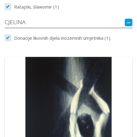
Ratajski, Slawomir (1)
CJELINA
Donacije likovnih djela inozemnih umjetnika (1)