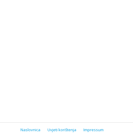
Naslovnica
Uvjeti korištenja
Impressum