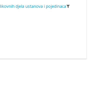
likovnih djela ustanova i pojedinaca