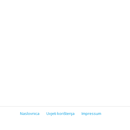
Naslovnica
Uvjeti korištenja
Impressum