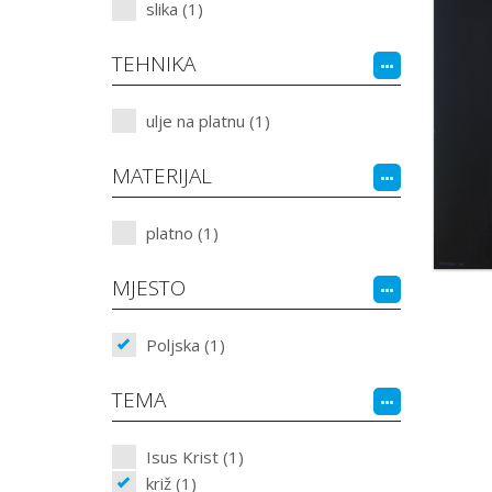
slika (1)
TEHNIKA
ulje na platnu (1)
MATERIJAL
platno (1)
MJESTO
Poljska (1)
TEMA
Isus Krist (1)
križ (1)