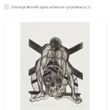
Donacije likovnih djela ustanova i pojedinaca (1)