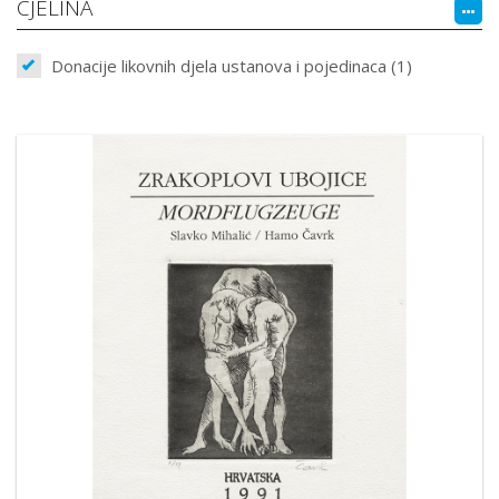
CJELINA
Donacije likovnih djela ustanova i pojedinaca (1)