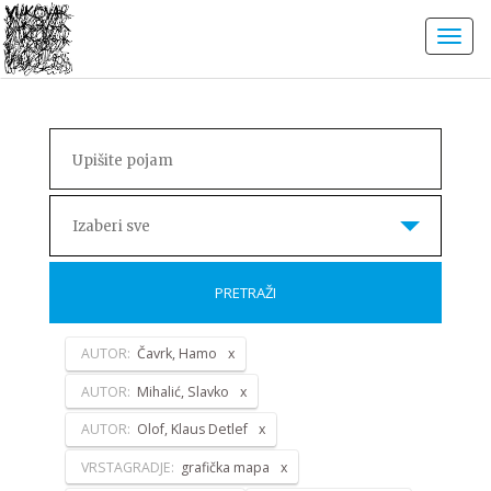
Izaberi sve
PRETRAŽI
AUTOR:
Čavrk, Hamo
AUTOR:
Mihalić, Slavko
AUTOR:
Olof, Klaus Detlef
VRSTAGRADJE:
grafička mapa