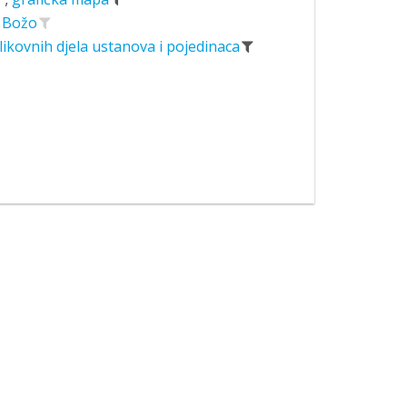
, Božo
likovnih djela ustanova i pojedinaca