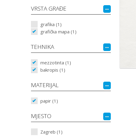
VRSTA GRAĐE
grafika (1)
grafička mapa (1)
TEHNIKA
mezzotinta (1)
bakropis (1)
MATERIJAL
papir (1)
MJESTO
Zagreb (1)