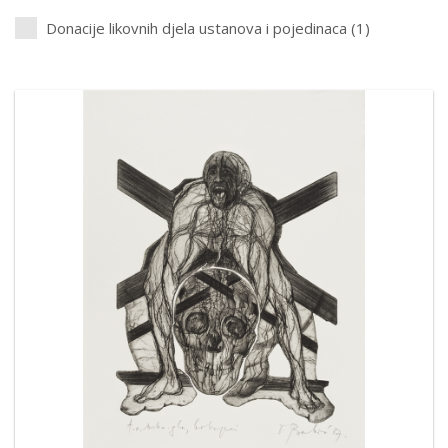
Donacije likovnih djela ustanova i pojedinaca (1)