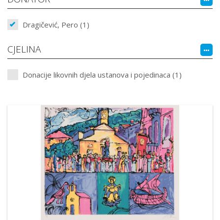
Dragičević, Pero (1)
CJELINA
Donacije likovnih djela ustanova i pojedinaca (1)