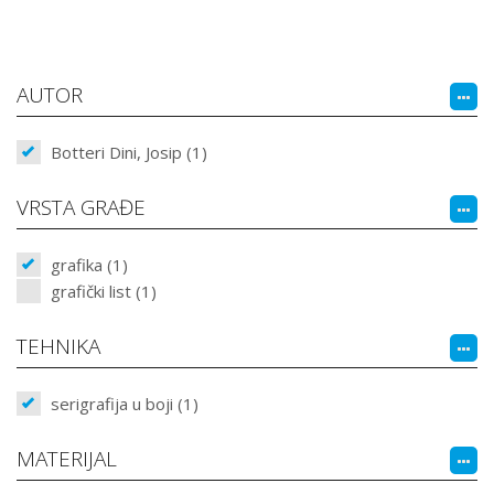
AUTOR
Botteri Dini, Josip (1)
VRSTA GRAĐE
grafika (1)
grafički list (1)
TEHNIKA
serigrafija u boji (1)
MATERIJAL