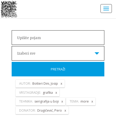
Izaberi sve
PRETRAŽI
AUTOR:
Botteri Dini, Josip
VRSTAGRADJE:
grafika
TEHNIKA:
serigrafija u boji
TEMA:
more
DONATOR:
Dragičević, Pero