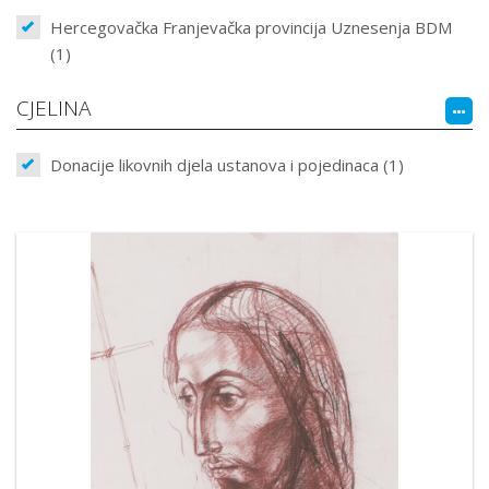
Hercegovačka Franjevačka provincija Uznesenja BDM
(1)
CJELINA
Donacije likovnih djela ustanova i pojedinaca (1)