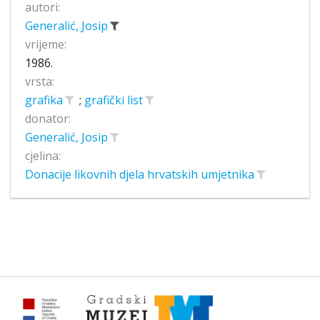
autori:
Generalić, Josip
vrijeme:
1986.
vrsta:
grafika
;
grafički list
donator:
Generalić, Josip
cjelina:
Donacije likovnih djela hrvatskih umjetnika