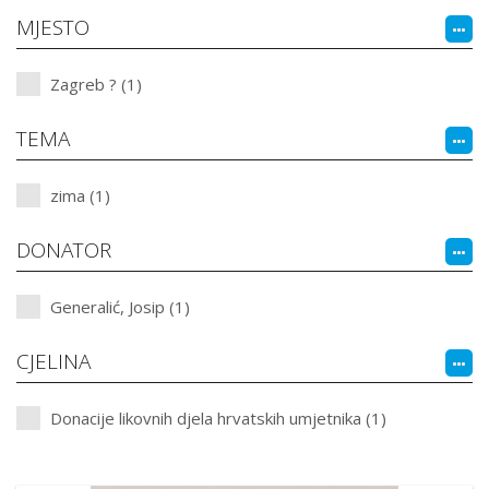
MJESTO
Zagreb ? (1)
TEMA
zima (1)
DONATOR
Generalić, Josip (1)
CJELINA
Donacije likovnih djela hrvatskih umjetnika (1)