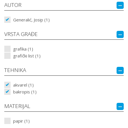
AUTOR
Generalić, Josip (1)
VRSTA GRAĐE
grafika (1)
grafički list (1)
TEHNIKA
akvarel (1)
bakropis (1)
MATERIJAL
papir (1)