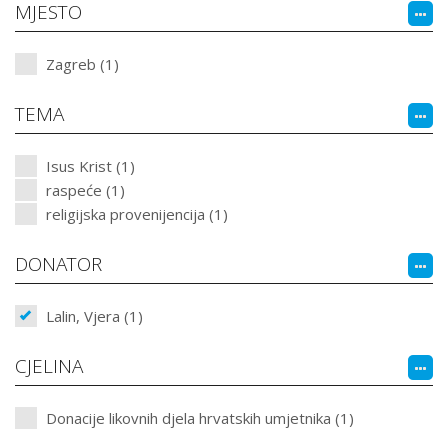
MJESTO
Zagreb (1)
TEMA
Isus Krist (1)
raspeće (1)
religijska provenijencija (1)
DONATOR
Lalin, Vjera (1)
CJELINA
Donacije likovnih djela hrvatskih umjetnika (1)