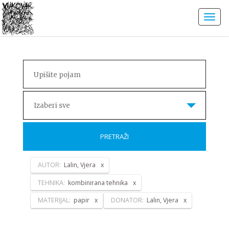
Izaberi sve
PRETRAŽI
AUTOR:
Lalin, Vjera
TEHNIKA:
kombinirana tehnika
MATERIJAL:
papir
DONATOR:
Lalin, Vjera