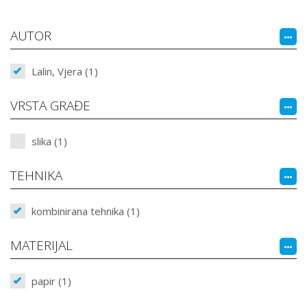
AUTOR
Lalin, Vjera (1)
VRSTA GRAĐE
slika (1)
TEHNIKA
kombinirana tehnika (1)
MATERIJAL
papir (1)