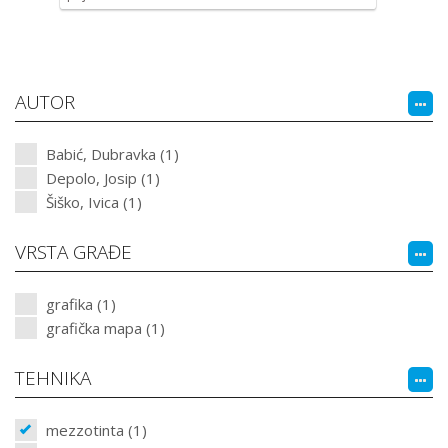
AUTOR
Babić, Dubravka (1)
Depolo, Josip (1)
Šiško, Ivica (1)
VRSTA GRAĐE
grafika (1)
grafička mapa (1)
TEHNIKA
mezzotinta (1)