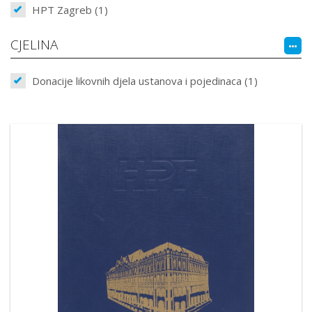
HPT Zagreb (1)
CJELINA
Donacije likovnih djela ustanova i pojedinaca (1)