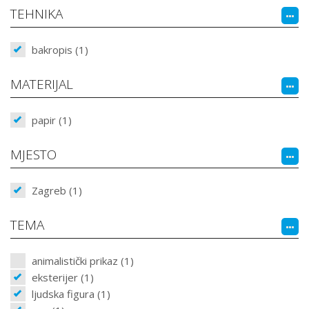
TEHNIKA
bakropis (1)
MATERIJAL
papir (1)
MJESTO
Zagreb (1)
TEMA
animalistički prikaz (1)
eksterijer (1)
ljudska figura (1)