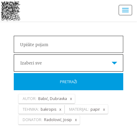
Izaberi sve
PRETRAŽI
AUTOR:
Babić, Dubravka
TEHNIKA:
bakropis
MATERIJAL:
papir
DONATOR:
Radolović, Josip