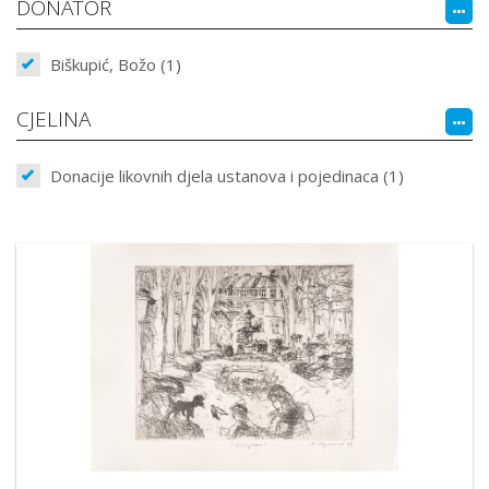
DONATOR
Biškupić, Božo (1)
CJELINA
Donacije likovnih djela ustanova i pojedinaca (1)