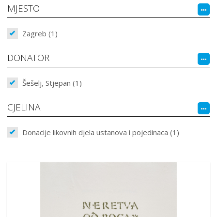
MJESTO
Zagreb (1)
DONATOR
Šešelj, Stjepan (1)
CJELINA
Donacije likovnih djela ustanova i pojedinaca (1)