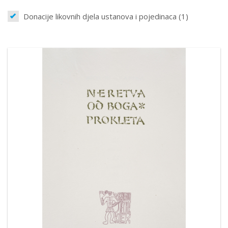
Donacije likovnih djela ustanova i pojedinaca (1)