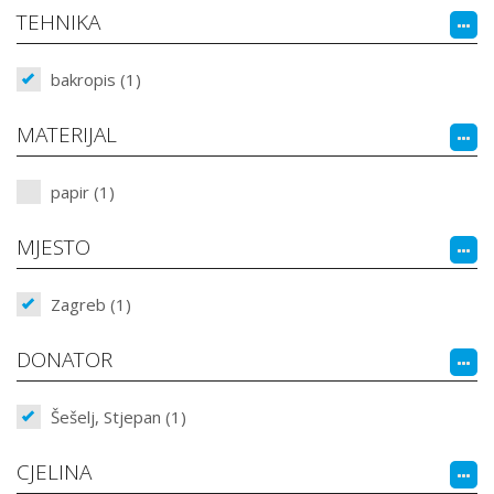
TEHNIKA
bakropis (1)
MATERIJAL
papir (1)
MJESTO
Zagreb (1)
DONATOR
Šešelj, Stjepan (1)
CJELINA