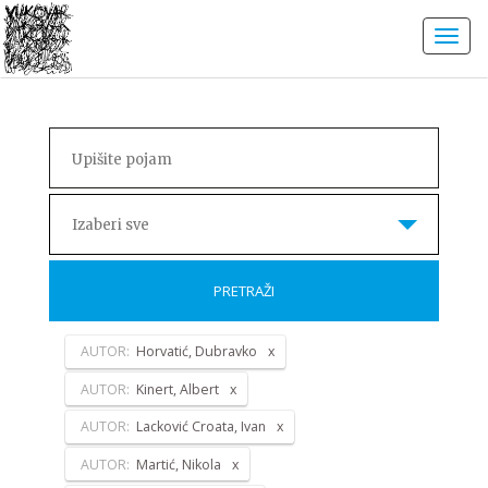
Izaberi sve
PRETRAŽI
AUTOR:
Horvatić, Dubravko
AUTOR:
Kinert, Albert
AUTOR:
Lacković Croata, Ivan
AUTOR:
Martić, Nikola