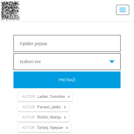
Izaberi sve
PRETRAŽI
AUTOR:
Ladan, Tomislav
AUTOR:
Paravić, Janko
AUTOR:
Roščić, Marija
AUTOR:
Šešelj, Stjepan