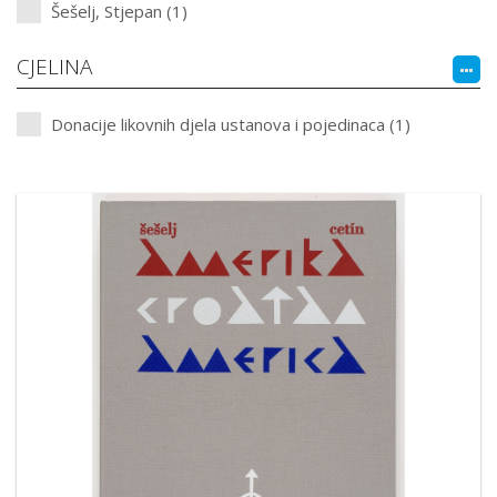
Šešelj, Stjepan (1)
CJELINA
Donacije likovnih djela ustanova i pojedinaca (1)