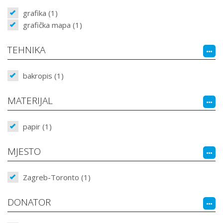
grafika (1)
grafička mapa (1)
TEHNIKA
bakropis (1)
MATERIJAL
papir (1)
MJESTO
Zagreb-Toronto (1)
DONATOR