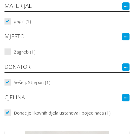
MATERIJAL
papir (1)
MJESTO
Zagreb (1)
DONATOR
Šešelj, Stjepan (1)
CJELINA
Donacije likovnih djela ustanova i pojedinaca (1)