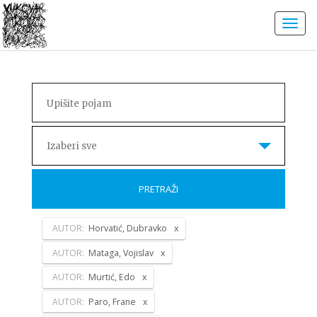
Izaberi sve
PRETRAŽI
AUTOR:
Horvatić, Dubravko
AUTOR:
Mataga, Vojislav
AUTOR:
Murtić, Edo
AUTOR:
Paro, Frane