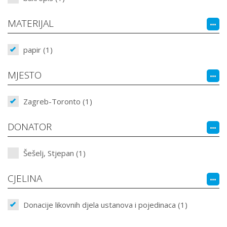
MATERIJAL
papir (1)
MJESTO
Zagreb-Toronto (1)
DONATOR
Šešelj, Stjepan (1)
CJELINA
Donacije likovnih djela ustanova i pojedinaca (1)