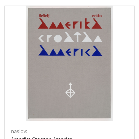
naslov: