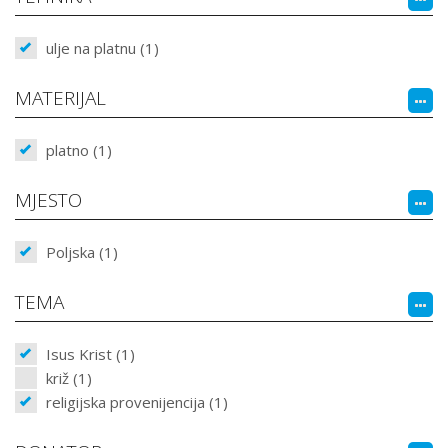
ulje na platnu (1)
MATERIJAL
platno (1)
MJESTO
Poljska (1)
TEMA
Isus Krist (1)
križ (1)
religijska provenijencija (1)