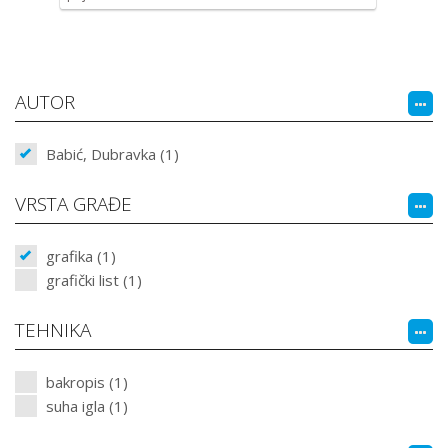
AUTOR
Babić, Dubravka (1)
VRSTA GRAĐE
grafika (1)
grafički list (1)
TEHNIKA
bakropis (1)
suha igla (1)