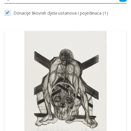
Donacije likovnih djela ustanova i pojedinaca (1)