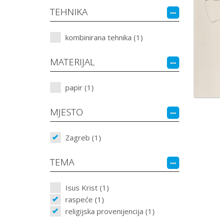
TEHNIKA
kombinirana tehnika (1)
MATERIJAL
papir (1)
MJESTO
Zagreb (1)
TEMA
Isus Krist (1)
raspeće (1)
religijska provenijencija (1)