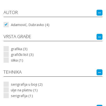
AUTOR
Adamović, Dubravko (4)
VRSTA GRAĐE
grafika (3)
grafički list (3)
slika (1)
TEHNIKA
serigrafija u boji (2)
ulje na platnu (1)
serigrafija (1)