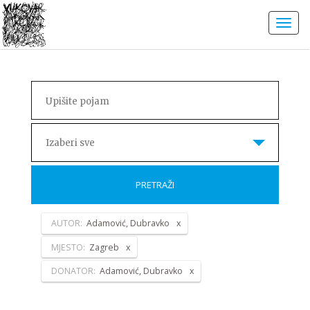
Izaberi sve
PRETRAŽI
AUTOR:
Adamović, Dubravko
MJESTO:
Zagreb
DONATOR:
Adamović, Dubravko