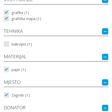
grafika (1)
grafička mapa (1)
TEHNIKA
bakropis (1)
MATERIJAL
papir (1)
MJESTO
Zagreb (1)
DONATOR