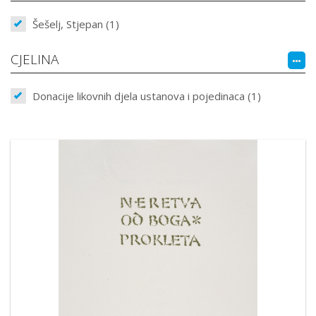
Šešelj, Stjepan (1)
CJELINA
Donacije likovnih djela ustanova i pojedinaca (1)