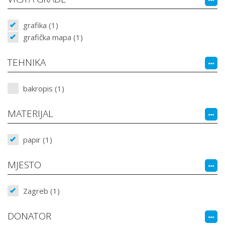
grafika (1)
grafička mapa (1)
TEHNIKA
bakropis (1)
MATERIJAL
papir (1)
MJESTO
Zagreb (1)
DONATOR