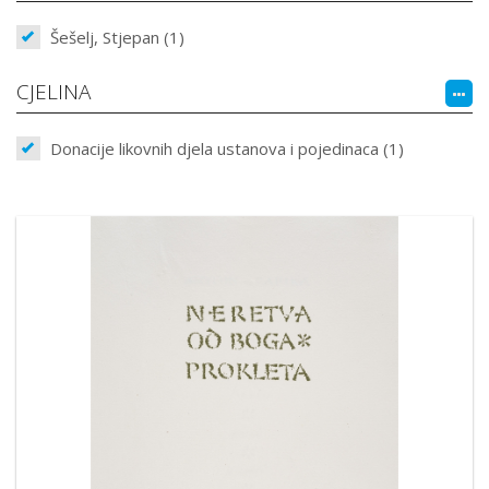
Šešelj, Stjepan (1)
CJELINA
Donacije likovnih djela ustanova i pojedinaca (1)