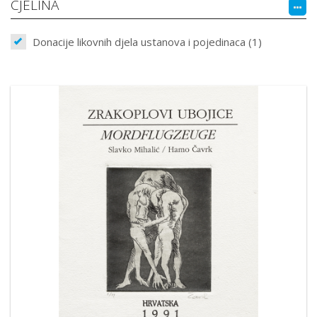
CJELINA
Donacije likovnih djela ustanova i pojedinaca (1)