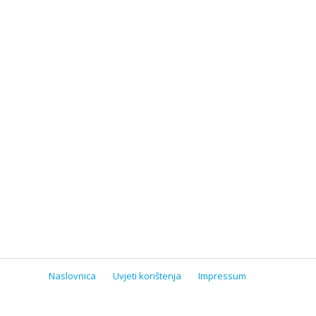
Naslovnica
Uvjeti korištenja
Impressum