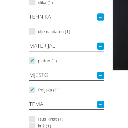
slika (1)
TEHNIKA
ulje na platnu (1)
MATERIJAL
platno (1)
MJESTO
Poljska (1)
TEMA
Isus Krist (1)
križ (1)