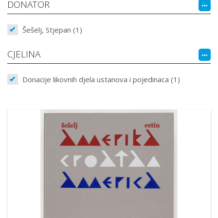
DONATOR
Šešelj, Stjepan (1)
CJELINA
Donacije likovnih djela ustanova i pojedinaca (1)