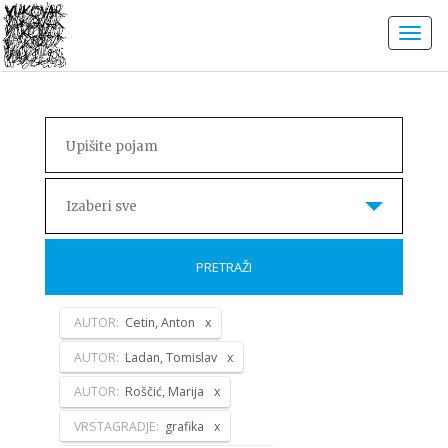
Izaberi sve
PRETRAŽI
AUTOR:
Cetin, Anton
AUTOR:
Ladan, Tomislav
AUTOR:
Roščić, Marija
VRSTAGRADJE:
grafika