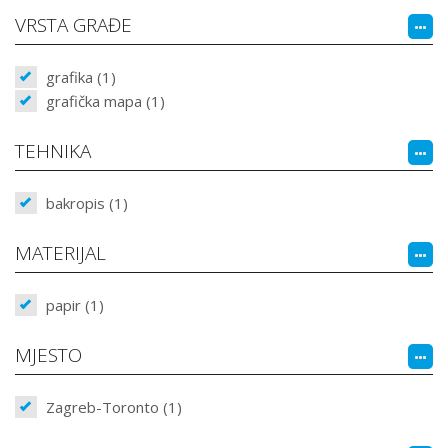
VRSTA GRAĐE
grafika (1)
grafička mapa (1)
TEHNIKA
bakropis (1)
MATERIJAL
papir (1)
MJESTO
Zagreb-Toronto (1)