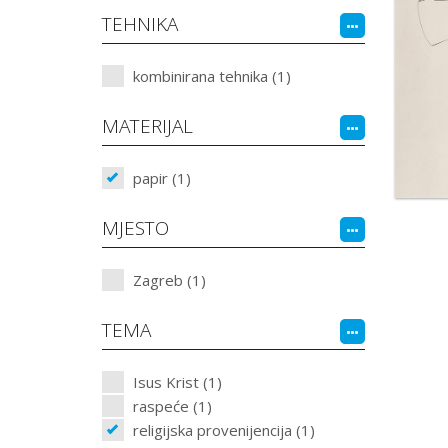
TEHNIKA
kombinirana tehnika (1)
MATERIJAL
papir (1)
MJESTO
Zagreb (1)
TEMA
Isus Krist (1)
raspeće (1)
religijska provenijencija (1)