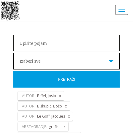
Izaberi sve
PRETRAŽI
AUTOR:
Biffel, Josip
AUTOR:
Biškupić, Božo
AUTOR:
Le Goff, Jacques
VRSTAGRADJE:
grafika