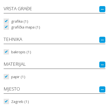
VRSTA GRAĐE
grafika (1)
grafička mapa (1)
TEHNIKA
bakropis (1)
MATERIJAL
papir (1)
MJESTO
Zagreb (1)