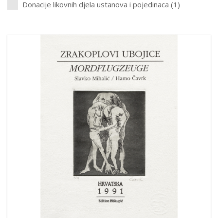
Donacije likovnih djela ustanova i pojedinaca (1)