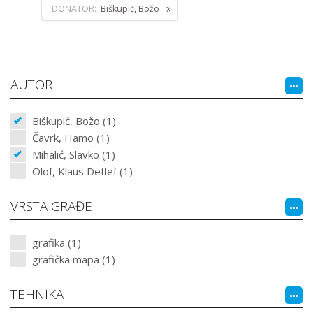
DONATOR:
Biškupić, Božo
AUTOR
Biškupić, Božo (1)
Čavrk, Hamo (1)
Mihalić, Slavko (1)
Olof, Klaus Detlef (1)
VRSTA GRAĐE
grafika (1)
grafička mapa (1)
TEHNIKA