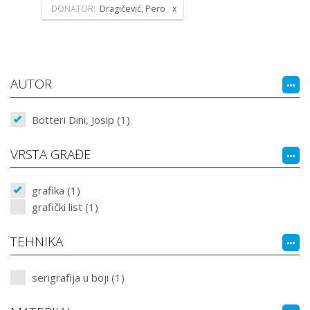
DONATOR:
Dragičević, Pero
AUTOR
Botteri Dini, Josip (1)
VRSTA GRAĐE
grafika (1)
grafički list (1)
TEHNIKA
serigrafija u boji (1)