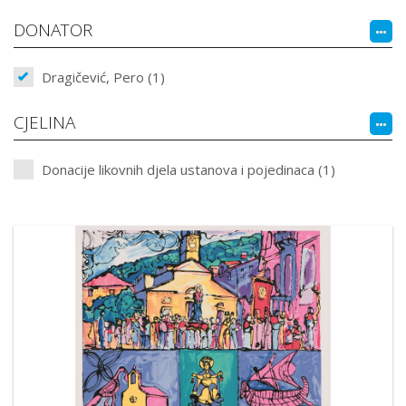
DONATOR
Dragičević, Pero (1)
CJELINA
Donacije likovnih djela ustanova i pojedinaca (1)