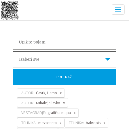
Izaberi sve
PRETRAŽI
AUTOR:
Čavrk, Hamo
AUTOR:
Mihalić, Slavko
VRSTAGRADJE:
grafička mapa
TEHNIKA:
mezzotinta
TEHNIKA:
bakropis