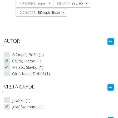
MATERIJAL:
papir
MJESTO:
Zagreb
DONATOR:
Biškupić, Božo
AUTOR
Biškupić, Božo (1)
Čavrk, Hamo (1)
Mihalić, Slavko (1)
Olof, Klaus Detlef (1)
VRSTA GRAĐE
grafika (1)
grafička mapa (1)