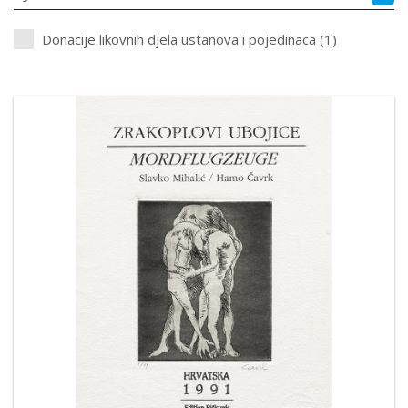
Donacije likovnih djela ustanova i pojedinaca (1)