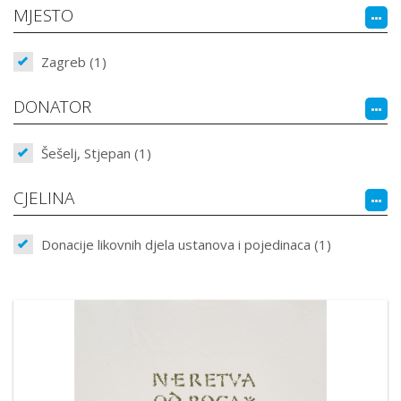
MJESTO
Zagreb (1)
DONATOR
Šešelj, Stjepan (1)
CJELINA
Donacije likovnih djela ustanova i pojedinaca (1)