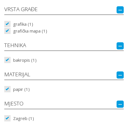
VRSTA GRAĐE
grafika (1)
grafička mapa (1)
TEHNIKA
bakropis (1)
MATERIJAL
papir (1)
MJESTO
Zagreb (1)