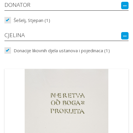
DONATOR
Šešelj, Stjepan (1)
CJELINA
Donacije likovnih djela ustanova i pojedinaca (1)