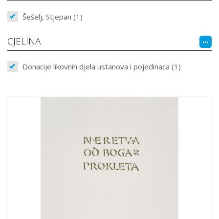
Šešelj, Stjepan (1)
CJELINA
Donacije likovnih djela ustanova i pojedinaca (1)