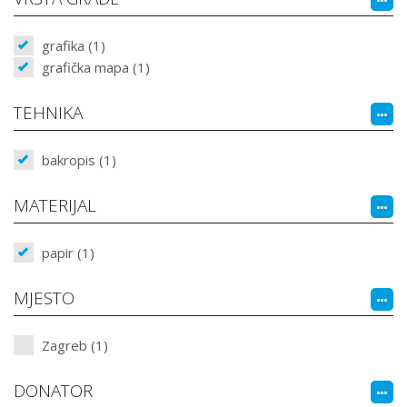
grafika (1)
grafička mapa (1)
TEHNIKA
bakropis (1)
MATERIJAL
papir (1)
MJESTO
Zagreb (1)
DONATOR