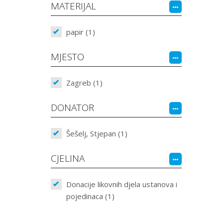
MATERIJAL
papir (1)
MJESTO
Zagreb (1)
DONATOR
Šešelj, Stjepan (1)
CJELINA
Donacije likovnih djela ustanova i
pojedinaca (1)