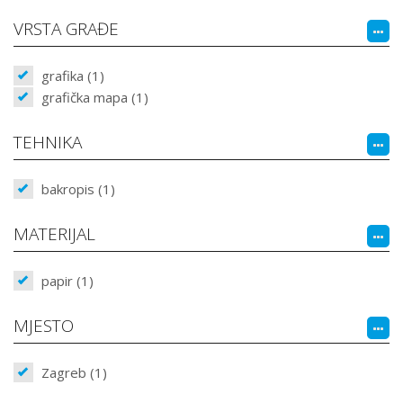
VRSTA GRAĐE
grafika (1)
grafička mapa (1)
TEHNIKA
bakropis (1)
MATERIJAL
papir (1)
MJESTO
Zagreb (1)