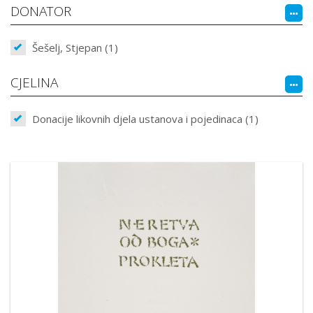
DONATOR
Šešelj, Stjepan (1)
CJELINA
Donacije likovnih djela ustanova i pojedinaca (1)